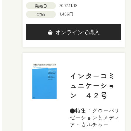
2002.11.18
発売日
1,466円
定価
オンラインで購入
インターコミ
ュニケーショ
ン ４２号
●特集：グローバリ
ゼーションとメディ
ア・カルチャー