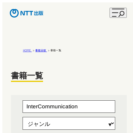
HOME
書籍出版
書籍一覧
書籍一覧