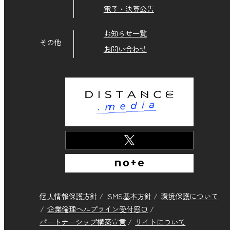
電子・決算公告
お知らせ一覧
その他
お問い合わせ
個人情報保護方針
ISMS基本方針
環境保護について
企業倫理ヘルプライン受付窓口
パートナーシップ構築宣言
サイトについて