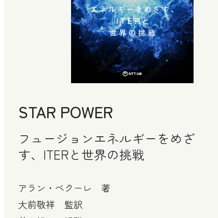
STAR POWER
フュージョンエネルギーをめざ
す、ITERと世界の挑戦
アラン・ベクーレ 著
大前敬祥 監訳