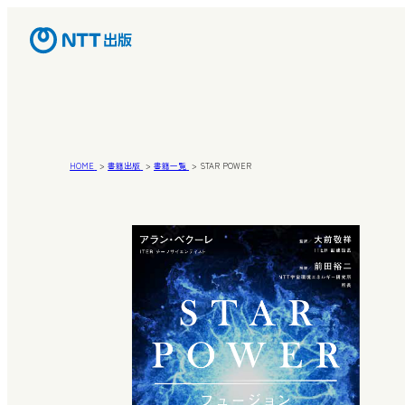
HOME
書籍出版
書籍一覧
STAR POWER