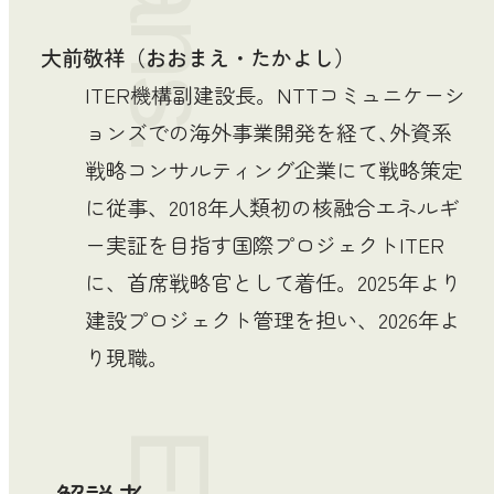
Trans.
大前敬祥（おおまえ・たかよし）
ITER機構副建設長。NTTコミュニケーシ
ョンズでの海外事業開発を経て､外資系
戦略コンサルティング企業にて戦略策定
に従事、2018年人類初の核融合エネルギ
ー実証を目指す国際プロジェクトITER
に、首席戦略官として着任。2025年より
建設プロジェクト管理を担い、2026年よ
り現職。