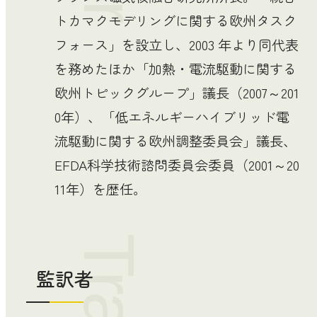
トカマクモデリングに関する欧州タスク
フォース」を設立し、2003 年より同代表
を務めたほか「加熱・電流駆動に関する
欧州トピックグループ」議長（2007～201
0年）、「低エネルギーハイブリッド電
流駆動に関する欧州調整委員会」議長、
EFDA科学技術諮問委員会委員（2001～20
11年）を歴任。
監訳者