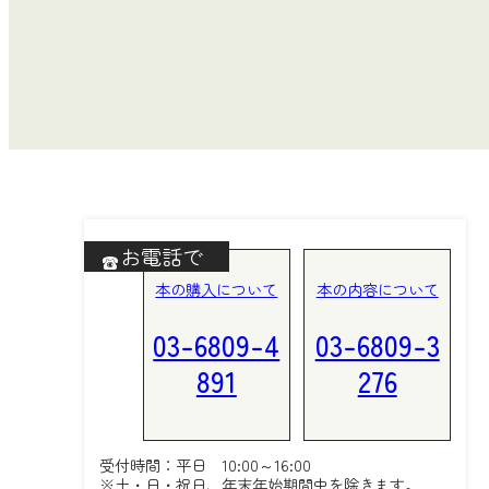
お電話で
本の購入について
本の内容について
03-6809-4
03-6809-3
891
276
受付時間：平日 10:00～16:00
※土・日・祝日、年末年始期間中を除きます。