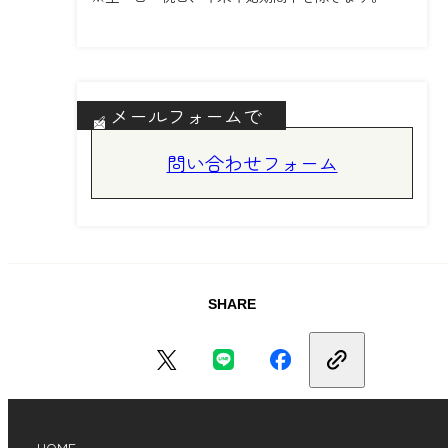
メールフォームで
問い合わせフォーム
SHARE
HOME