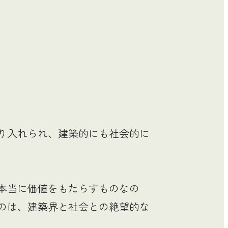
】
り入れられ、建築的にも社会的に
本当に価値をもたらすものなの
のは、建築界と社会との絶望的な