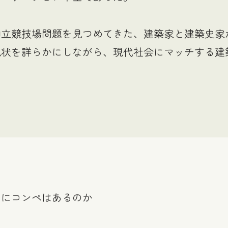
国立競技場問題を見つめてきた、建築家と建築史家
現状を詳らかにしながら、現代社会にマッチする建
めにコンペはあるのか