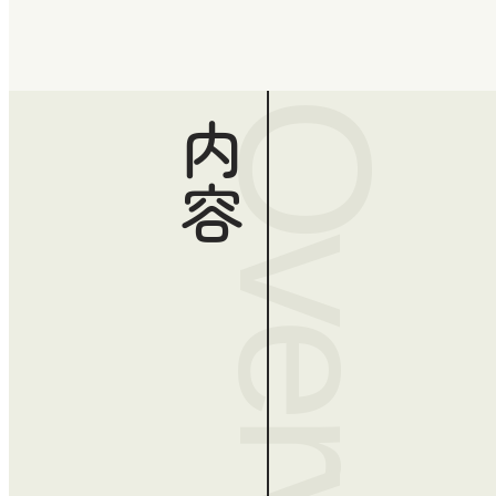
Overview
内容