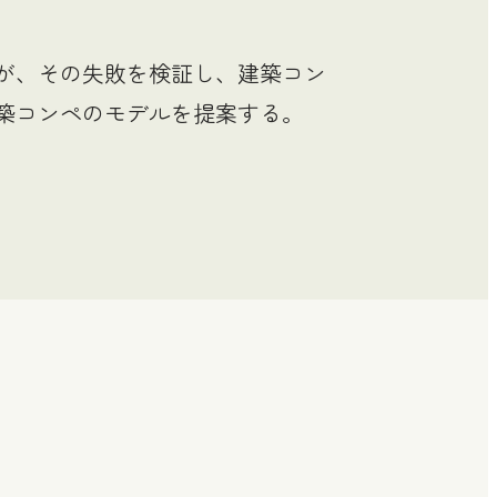
が、その失敗を検証し、建築コン
築コンペのモデルを提案する。