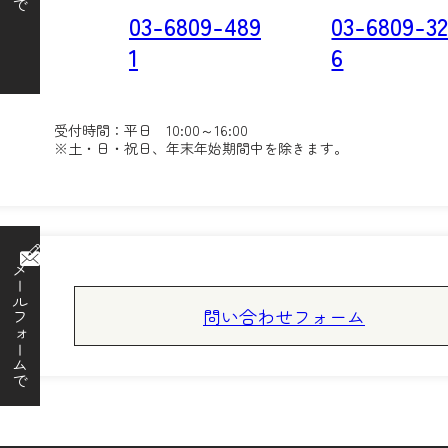
03-6809-489
03-6809-32
1
6
受付時間：平日 10:00～16:00
※土・日・祝日、年末年始期間中を除きます。
メールフォームで
問い合わせフォーム