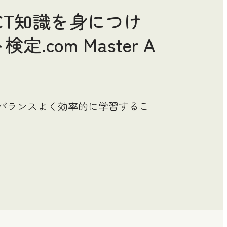
CT知識を身につけ
om Master A
バランスよく効率的に学習するこ