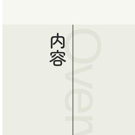
Overview
内容