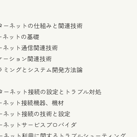
ターネットの仕組みと関連技術
ターネットの基礎
ターネット通信関連技術
リケーション関連技術
グラミングとシステム開発方法論
ターネット接続の設定とトラブル対処
ターネット接続機器、機材
ターネット接続の技術と設定
ターネットサービスプロバイダ
ターネット利用に関するトラブルシューティング